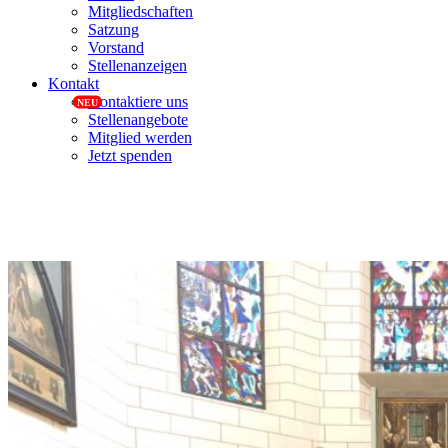
Mitgliedschaften
Satzung
Vorstand
Stellenanzeigen
Kontakt
Kontaktiere uns
Stellenangebote
Mitglied werden
Jetzt spenden