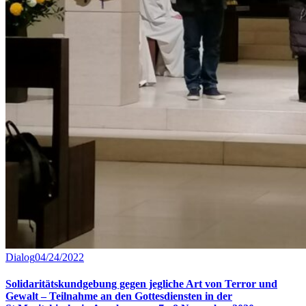
Dialog
04/24/2022
Solidaritätskundgebung gegen jegliche Art von Terror und
Gewalt – Teilnahme an den Gottesdiensten in der