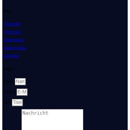
Links
Startseite
Über uns
Impressum
Datenschutz
Kontakt
Termine
Name
E-Mail
Titel