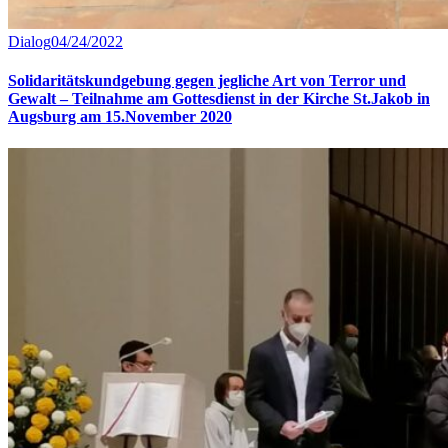
Dialog
04/24/2022
Solidaritätskundgebung gegen jegliche Art von Terror und
Gewalt – Teilnahme am Gottesdienst in der Kirche St.Jakob in
Augsburg am 15.November 2020