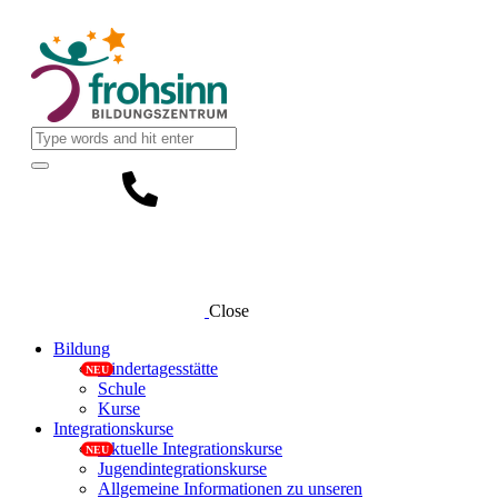
Close
Bildung
Kindertagesstätte
Schule
Kurse
Integrationskurse
Aktuelle Integrationskurse
Jugendintegrationskurse
Allgemeine Informationen zu unseren