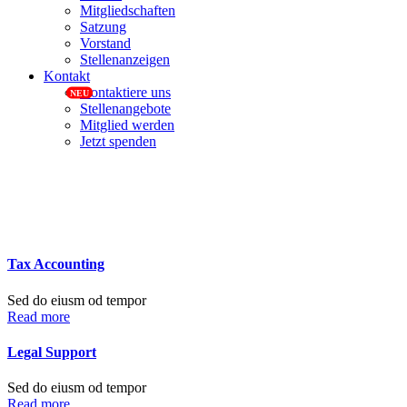
Mitgliedschaften
Satzung
Vorstand
Stellenanzeigen
Kontakt
Kontaktiere uns
Stellenangebote
Mitglied werden
Jetzt spenden
Tax Accounting
Sed do eiusm od tempor
Read more
Legal Support
Sed do eiusm od tempor
Read more