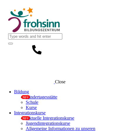
Close
Bildung
Kindertagesstätte
Schule
Kurse
Integrationskurse
Aktuelle Integrationskurse
Jugendintegrationskurse
Allgemeine Informationen zu unseren