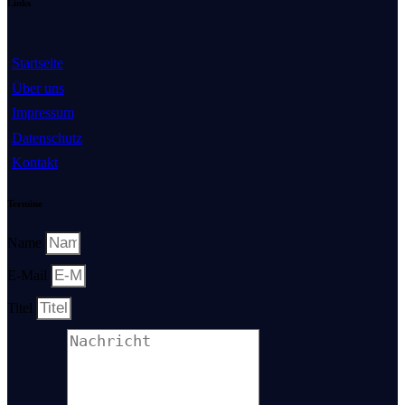
Links
Startseite
Über uns
Impressum
Datenschutz
Kontakt
Termine
Name
E-Mail
Titel